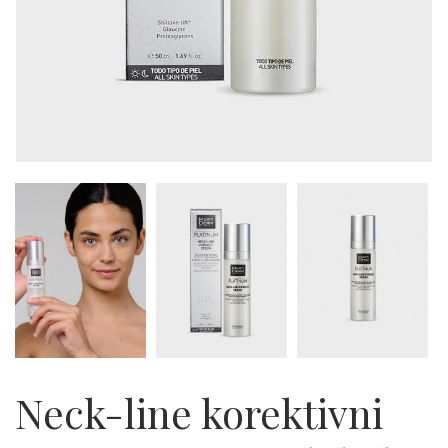
Neck-line korektivni